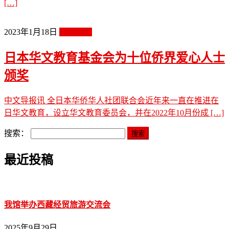
[…]
2023年1月18日
最新动态
日本华文教育基金会为十位侨界爱心人士
颁奖
中文导报讯 全日本华侨华人社团联合会近年来一直在推进在
日华文教育，设立华文教育委员会，并在2022年10月份成 […]
搜索：
最近投稿
我馆举办西藏经贸旅游交流会
2025年9月29日