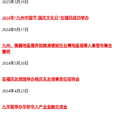
2025年3月19日
2024年“九州中国节·国庆文化日”在福冈成功举办
2024年9月17日
九州、衝繩地區僑界就賴清德就任台灣地區領導人事發布聯合
聲明
2024年5月20日
驻福冈总领馆举办杨庆东总领事到任招待会
2024年4月23日
九华联举办华侨华人产业金融交流会