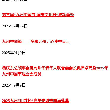
第三届“九州中国节·国庆文化日”成功举办
2025年9月29日
九州中國節—— 多彩九州，心連中日。
2025年9月9日
杨庆东总领事会见九州华侨华人联合会会长奥萨卓玛及2025年
九州中国节组委会成员
2025年9月9日
2025九州“川井杯”高尔夫球赛圆满落幕