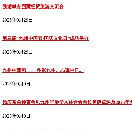
我馆举办西藏经贸旅游交流会
2025年9月29日
第三届“九州中国节·国庆文化日”成功举办
2025年9月29日
九州中國節—— 多彩九州，心連中日。
2025年9月9日
杨庆东总领事会见九州华侨华人联合会会长奥萨卓玛及2025
2025年9月9日