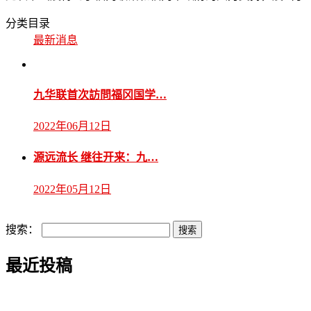
分类目录
最新消息
九华联首次訪問福冈国学…
2022年06月12日
源远流长 继往开来：九…
2022年05月12日
搜索：
最近投稿